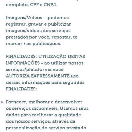
completo, CPF e CNPJ.
Imagens/Vídeos – podemos
registrar, gravar e publicizar
imagens/vídeos dos serviços
prestados por você, repostar, te
marcar nas publicações.
FINALIDADES: UTILIZAÇÃO DESTAS
INFORMAÇÕES - ao utilizar nossos
serviços/plataforma você
AUTORIZA EXPRESSAMENTE uso
dessas informações para seguintes
FINALIDADES:
Fornecer, melhorar e desenvolver
os serviços disponíveis. Usamos seus
dados para melhorar a qualidade
dos nossos serviços, através da
personalização do serviço prestado.