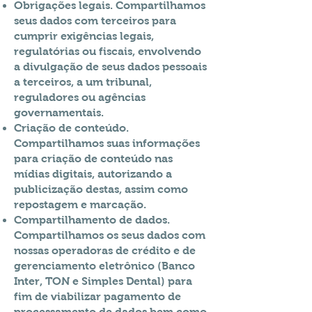
Obrigações legais. Compartilhamos
seus dados com terceiros para
cumprir exigências legais,
regulatórias ou fiscais, envolvendo
a divulgação de seus dados pessoais
a terceiros, a um tribunal,
reguladores ou agências
governamentais.
Criação de conteúdo.
Compartilhamos suas informações
para criação de conteúdo nas
mídias digitais, autorizando a
publicização destas, assim como
repostagem e marcação.
Compartilhamento de dados.
Compartilhamos os seus dados com
nossas operadoras de crédito e de
gerenciamento eletrônico (Banco
Inter, TON e Simples Dental) para
fim de viabilizar pagamento de
processamento de dados bem como