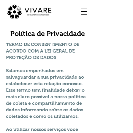
Política de Privacidade
TERMO DE CONSENTIMENTO DE
ACORDO COM A LEI GERAL DE
PROTEÇÃO DE DADOS
Estamos empenhados em
salvaguardar a sua privacidade ao
estabelecer esta relação conosco.
Esse termo tem finalidade deixar o
mais claro possível a nossa política
de coleta e compartilhamento de
dados informando sobre os dados
coletados e como os utilizamos.
Ao utilizar nossos serviços você