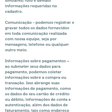
similares) foto e demais
informações requeridas no
cadastro.
Comunicação - podemos registrar e
gravar todos os dados fornecidos
em toda comunicação realizada
com nossa equipe, seja por
mensagens, telefone ou qualquer
outro meio.
Informações sobre pagamentos –
ao submeter seus dados para
pagamento, podemos coletar
informações sobre a compra ou
transação. Isso abrange suas
informações de pagamento, como
os dados do seu cartão de crédito
ou débito, informações de conta e
autenticação, além dos dados de
faturamento, tais como endereço