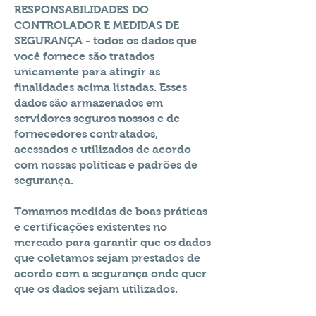
RESPONSABILIDADES DO
CONTROLADOR E MEDIDAS DE
SEGURANÇA - todos os dados que
você fornece são tratados
unicamente para atingir as
finalidades acima listadas. Esses
dados são armazenados em
servidores seguros nossos e de
fornecedores contratados,
acessados e utilizados de acordo
com nossas políticas e padrões de
segurança.
Tomamos medidas de boas práticas
e certificações existentes no
mercado para garantir que os dados
que coletamos sejam prestados de
acordo com a segurança onde quer
que os dados sejam utilizados.