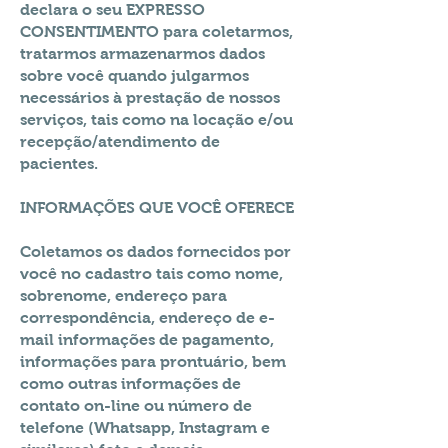
declara o seu EXPRESSO
CONSENTIMENTO para coletarmos,
tratarmos armazenarmos dados
sobre você quando julgarmos
necessários à prestação de nossos
serviços, tais como na locação e/ou
recepção/atendimento de
pacientes.
INFORMAÇÕES QUE VOCÊ OFERECE
Coletamos os dados fornecidos por
você no cadastro tais como nome,
sobrenome, endereço para
correspondência, endereço de e-
mail informações de pagamento,
informações para prontuário, bem
como outras informações de
contato on-line ou número de
telefone (Whatsapp, Instagram e