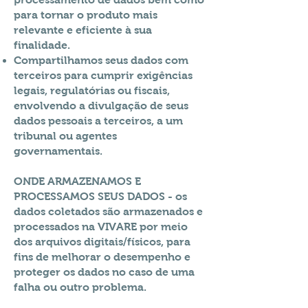
para tornar o produto mais
relevante e eficiente à sua
finalidade.
Compartilhamos seus dados com
terceiros para cumprir exigências
legais, regulatórias ou fiscais,
envolvendo a divulgação de seus
dados pessoais a terceiros, a um
tribunal ou agentes
governamentais.
ONDE ARMAZENAMOS E
PROCESSAMOS SEUS DADOS - os
dados coletados são armazenados e
processados na VIVARE por meio
dos arquivos digitais/físicos, para
fins de melhorar o desempenho e
proteger os dados no caso de uma
falha ou outro problema.